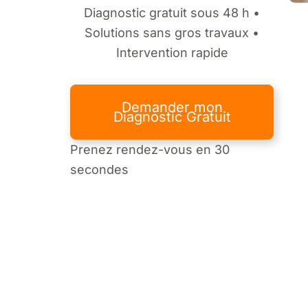
Diagnostic gratuit sous 48 h •
Solutions sans gros travaux •
Intervention rapide
Demander mon
Diagnostic Gratuit
Prenez rendez-vous en 30
secondes