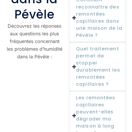
reconnaître des
Pévèle
remontées
capillaires dans
Découvrez les réponses
une maison de la
aux questions les plus
Pévèle ?
fréquentes concernant
Quel traitement
les problèmes d’humidité
permet de
dans la Pévèle :
stopper
durablement les
remontées
capillaires ?
Les remontées
capillaires
peuvent-elles
dégrader ma
maison à long