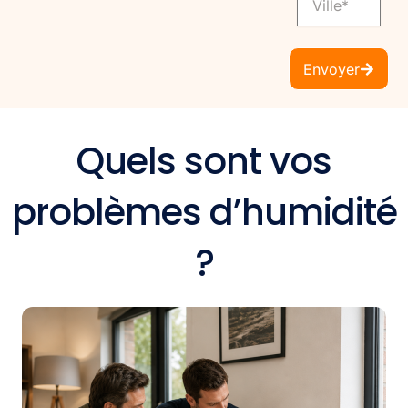
Envoyer
Quels sont vos
problèmes d’humidité
?