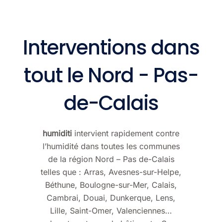
Interventions dans
tout le Nord - Pas-
de-Calais
humiditi
intervient rapidement contre
l’humidité dans toutes les communes
de la région Nord – Pas de-Calais
telles que :
Arras
, Avesnes-sur-Helpe,
Béthune
, Boulogne-sur-Mer, Calais,
Cambrai,
Douai
, Dunkerque,
Lens
,
Lille
, Saint-Omer,
Valenciennes
…