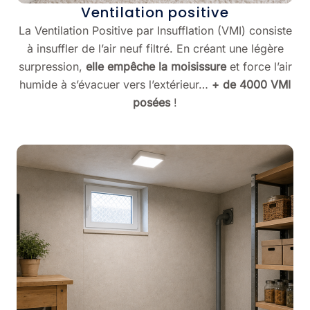
Ventilation positive
La Ventilation Positive par Insufflation (VMI) consiste
à insuffler de l’air neuf filtré. En créant une légère
surpression,
elle empêche la moisissure
et force l’air
humide à s’évacuer vers l’extérieur…
+ de 4000 VMI
posées
!