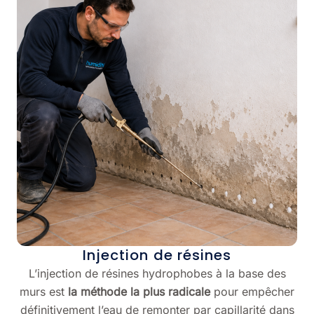
Injection de résines
L’injection de résines hydrophobes à la base des
murs est
la méthode la plus radicale
pour empêcher
définitivement l’eau de remonter par capillarité dans