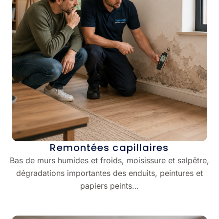
Remontées capillaires
Bas de murs humides et froids, moisissure et salpêtre,
dégradations importantes des enduits, peintures et
papiers peints…