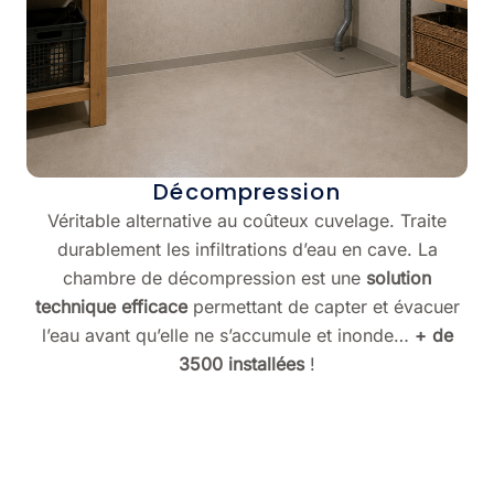
Décompression
Véritable alternative au coûteux cuvelage. Traite
durablement les infiltrations d’eau en cave. La
chambre de décompression est une
solution
technique efficace
permettant de capter et évacuer
l’eau avant qu’elle ne s’accumule et inonde…
+ de
3500 installées
!