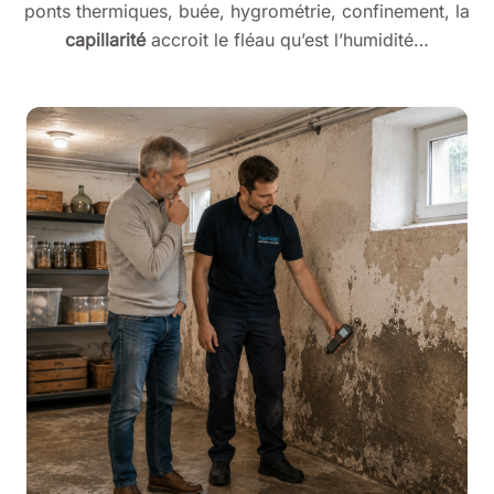
ponts thermiques, buée, hygrométrie, confinement, la
capillarité
accroit le fléau qu’est l’humidité…