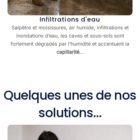
Infiltrations d'eau
Salpêtre et moisissures, air humide, infiltrations et
inondations d’eau, les caves et sous-sols sont
fortement dégradés par l’humidité et accentuent la
capillarité
…
Quelques unes de nos
solutions...