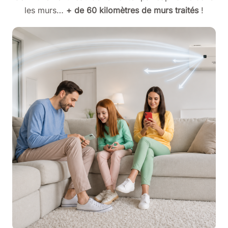
les murs…
+ de 60 kilomètres de murs traités
!