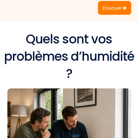
Envoyer
Quels sont vos
problèmes d’humidité
?