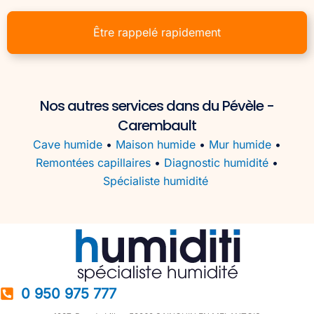
Être rappelé rapidement
Nos autres services dans du Pévèle -
Carembault
Cave humide
•
Maison humide
•
Mur humide
•
Remontées capillaires
•
Diagnostic humidité
•
Spécialiste humidité
0 950 975 777