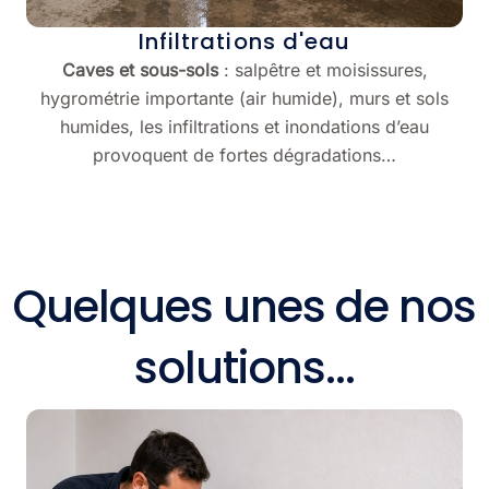
Infiltrations d'eau
Caves et sous-sols
: salpêtre et moisissures,
hygrométrie importante (air humide), murs et sols
humides, les infiltrations et inondations d’eau
provoquent de fortes dégradations…
Quelques unes de nos
solutions...