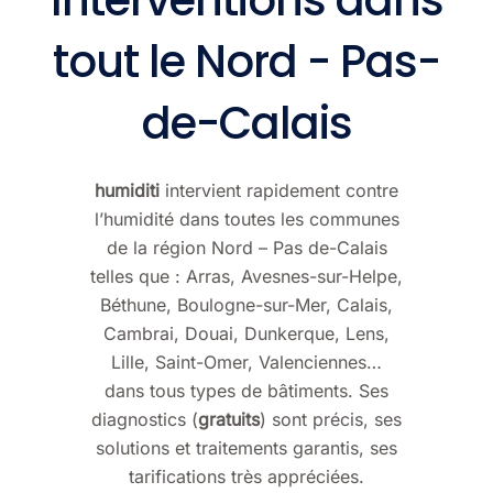
tout le Nord - Pas-
de-Calais
humiditi
intervient rapidement contre
l’humidité dans toutes les communes
de la région Nord – Pas de-Calais
telles que :
Arras
, Avesnes-sur-Helpe,
Béthune
, Boulogne-sur-Mer, Calais,
Cambrai,
Douai
, Dunkerque,
Lens
,
Lille
, Saint-Omer,
Valenciennes
…
dans tous types de bâtiments. Ses
diagnostics (
gratuits
) sont précis, ses
solutions et traitements garantis, ses
tarifications très appréciées.