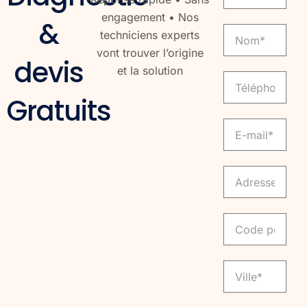
engagement • Nos
&
Nom
techniciens experts
vont trouver l’origine
devis
et la solution
Telephone
Gratuits
Email
Adresse
Code
Ville