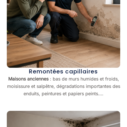
Remontées capillaires
Maisons anciennes
: bas de murs humides et froids,
moisissure et salpêtre, dégradations importantes des
enduits, peintures et papiers peints….