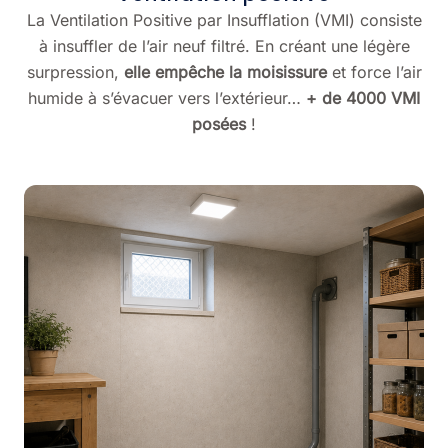
La Ventilation Positive par Insufflation (VMI) consiste
à insuffler de l’air neuf filtré. En créant une légère
surpression,
elle empêche la moisissure
et force l’air
humide à s’évacuer vers l’extérieur…
+ de 4000 VMI
posées
!