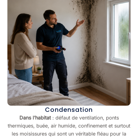
Condensation
Dans l’habitat
: défaut de ventilation, ponts
thermiques, buée, air humide, confinement et surtout
les moisissures qui sont un véritable fléau pour la