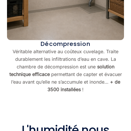
Décompression
Véritable alternative au coûteux cuvelage. Traite
durablement les infiltrations d’eau en cave. La
chambre de décompression est une
solution
technique efficace
permettant de capter et évacuer
l’eau avant qu’elle ne s’accumule et inonde…
+ de
3500 installées
!
L'humidité nous