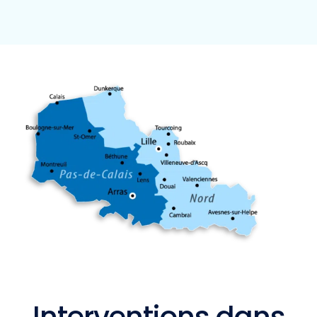
Interventions dans