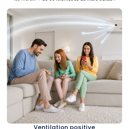
Ventilation positive