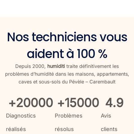
Nos techniciens vous
aident à 100 %
Depuis 2000,
humiditi
traite définitivement les
problèmes d’humidité dans les maisons, appartements,
caves et sous-sols du Pévèle – Carembault
+
20000
+
15000
4.9
Diagnostics
Problèmes
Avis
réalisés
résolus
clients