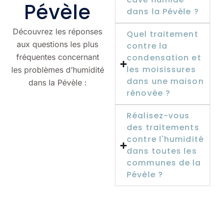
Pévèle
dans la Pévèle ?
Découvrez les réponses
Quel traitement
aux questions les plus
contre la
fréquentes concernant
condensation et
les moisissures
les problèmes d’humidité
dans une maison
dans la Pévèle :
rénovée ?
Réalisez-vous
des traitements
contre l'humidité
dans toutes les
communes de la
Pévèle ?