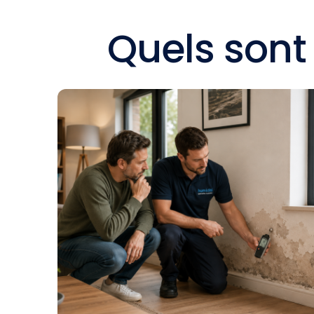
Quels sont