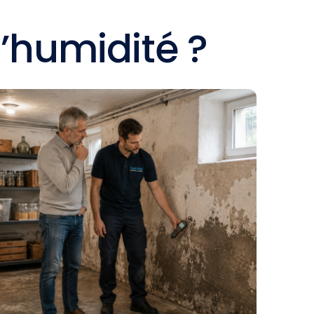
’humidité ?