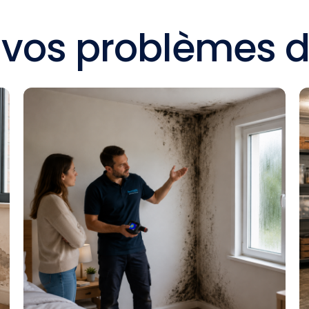
 vos problèmes d