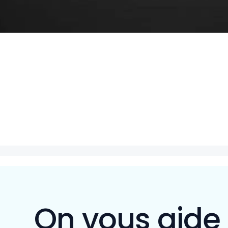
On vous aide