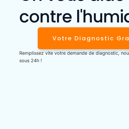
contre l'humid
Votre Diagnostic Gra
Remplissez vite votre demande de diagnostic, no
sous 24h !